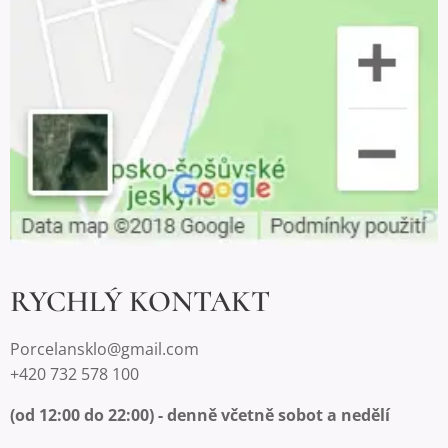
RYCHLÝ KONTAKT
Porcelansklo@gmail.com
+420 732 578 100
(od 12:00 do 22:00) - denně včetně sobot a nedělí