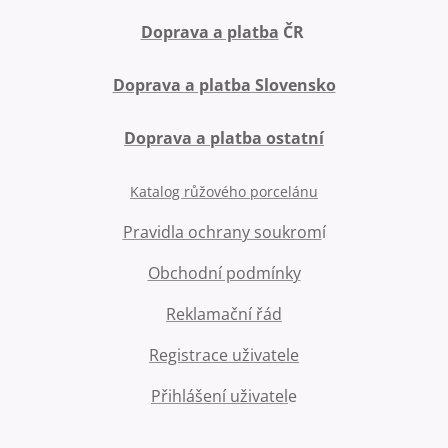
Doprava a platba
ČR
Doprava a platba Slovensko
Doprava a platba ostatní
Katalog růžového porcelánu
Pravidla ochrany soukrom
í
Obchodní podmínky
Reklamační řád
Registrace uživatele
Přihlášení uživatel
e