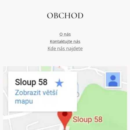
OBCHOD
O nás
Kontaktujte nás
Kde nás najdete