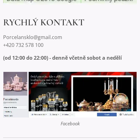
RYCHLÝ KONTAKT
Porcelansklo@gmail.com
+420 732 578 100
(od 12:00 do 22:00) - denně včetně sobot a nedělí
Facebook