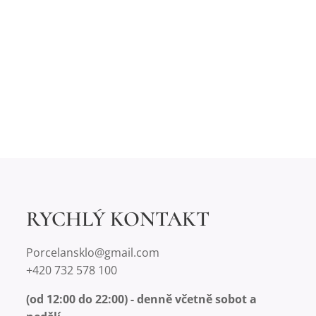
RYCHLÝ KONTAKT
Porcelansklo@gmail.com
+420 732 578 100
(od 12:00 do 22:00) - denně včetně sobot a