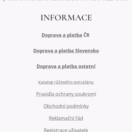
INFORMACE
Doprava a platba
ČR
Doprava a platba Slovensko
Doprava a platba ostatní
Katalog růžového porcelánu
Pravidla ochrany soukrom
í
Obchodní podmínky
Reklamační řád
Registrace uživatele