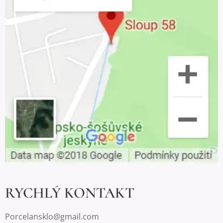
RYCHLÝ KONTAKT
Porcelansklo@gmail.com