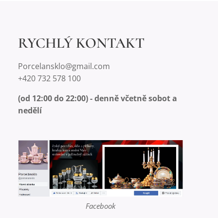
RYCHLÝ KONTAKT
Porcelansklo@gmail.com
+420 732 578 100
(od 12:00 do 22:00) - denně včetně sobot a
nedělí
Facebook