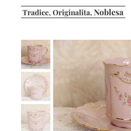
Noblesa
Tradice, Originalita,