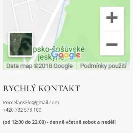
RYCHLÝ KONTAKT
Porcelansklo@gmail.com
+420 732 578 100
(od 12:00 do 22:00) - denně včetně sobot a nedělí