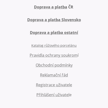
Doprava a platba
ČR
Doprava a platba Slovensko
Doprava a platba ostatní
Katalog růžového porcelánu
Pravidla ochrany soukrom
í
Obchodní podmínky
Reklamační řád
Registrace uživatele
Přihlášení uživatel
e