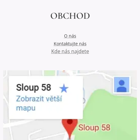
OBCHOD
O nás
Kontaktujte nás
Kde nás najdete